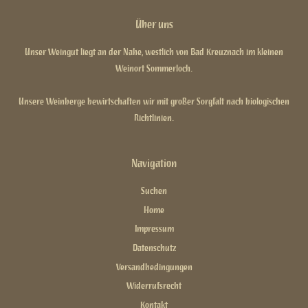
Über uns
Unser Weingut liegt an der Nahe, westlich von Bad Kreuznach im kleinen
Weinort Sommerloch.
Unsere Weinberge bewirtschaften wir mit großer Sorgfalt nach biologischen
Richtlinien.
Navigation
Suchen
Home
Impressum
Datenschutz
Versandbedingungen
Widerrufsrecht
Kontakt